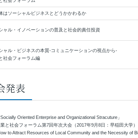
と社会フォーラム
体はソーシャルビジネスとどうかかわるか
シャル・イノベーションの普及と社会的責任投資
シャル・ビジネスの本質-コミュニケーションの視点から-
と社会フォーラム編
会発表
ocially Oriented Enterprise and Organizational Stracuture」
業と社会フォーラム第7回年次大会（2017年9月8日：早稲田大学）
ow to Attract Resources of Local Community and the Necessity of Bi