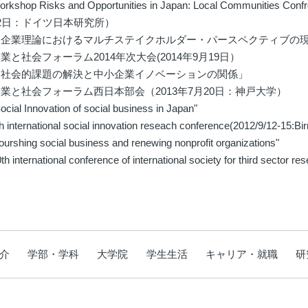
orkshop Risks and Opportunities in Japan: Local Communities Co
2日：ドイツ日本研究所）
「企業理論におけるマルチステイクホルダー・パースペクティブの
業と社会フォーラム2014年次大会(2014年9月19日）
「社会的課題の解決と中小企業イノベーションの関係」
業と社会フォーラム西日本部会（2013年7月20日：神戸大学）
ocial Innovation of social business in Japan"
h international social innovation reseach conference(2012/9/12-15:B
lourshing social business and renewing nonprofit organizations"
th international conference of international society for third sector r
介
学部・学科
大学院
学生生活
キャリア・就職
研