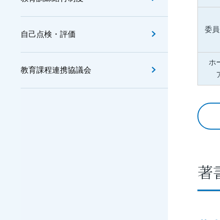
委員
自己点検・評価
ホ
教育課程連携協議会
著