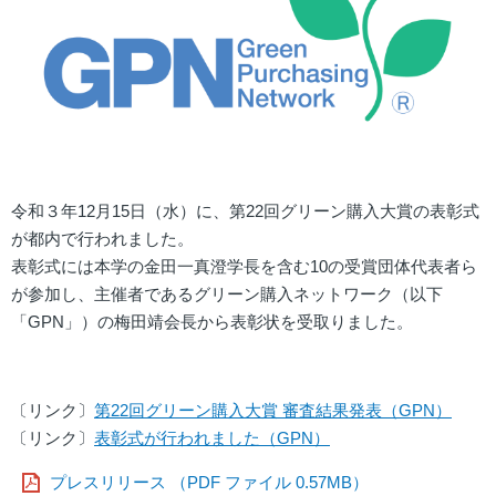
令和３年12月15日（水）に、第22回グリーン購入大賞の表彰式
が都内で行われました。
表彰式には本学の金田一真澄学長を含む10の受賞団体代表者ら
が参加し、主催者であるグリーン購入ネットワーク（以下
「GPN」）の梅田靖会長から表彰状を受取りました。
〔リンク〕
第22回グリーン購入大賞 審査結果発表（GPN）
〔リンク〕
表彰式が行われました（GPN）
プレスリリース （PDF ファイル 0.57MB）