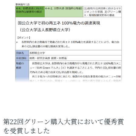
第22回グリーン購入大賞において優秀賞
を受賞しました