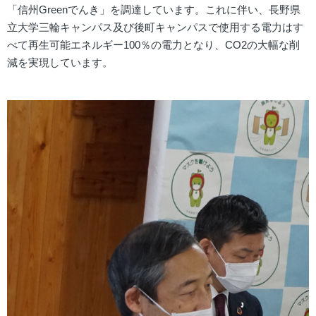
「信州Greenでんき」を調達しています。これに伴い、長野県
立大学三輪キャンパス及び後町キャンパスで使用する電力はす
べて再生可能エネルギー100％の電力となり、CO2の大幅な削
減を実現しています。