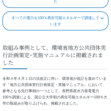
た
すべての電力を100％再生可能エネルギーで調達して
います
取組み事例として、環境省地方公共団体実
行計画策定･実施マニュアルに掲載されま
した
令和４年４月１日の法改正に伴い、環境省が改訂を進めていま
す「地方公共団体実行計画策定・実施マニュアル」において、
参考となる先行事例の一つとして、長野県産水力発電電力
100％調達による、国公立大学初の再生可能エネルギー100％大
学の取組みが取り上げられ、掲載されました。