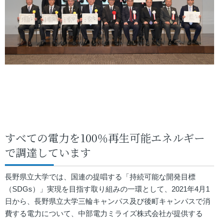
すべての電力を100％再生可能エネルギー
で調達しています
長野県立大学では、国連の提唱する「持続可能な開発目標
（SDGs）」実現を目指す取り組みの一環として、2021年4月1
日から、長野県立大学三輪キャンパス及び後町キャンパスで消
費する電力について、中部電力ミライズ株式会社が提供する