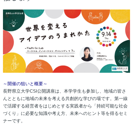
～開催の狙いと概要～
長野県立大学CSI公開講座は、本学学生も参加し、地域の皆さ
んとともに地域の未来を考える共創的な学びの場です。第一線
で活躍する経営者をはじめとする実践者から「持続可能な社会
づくり」に必要な知識や考え方、未来へのヒント等を得るセミ
ナーです。