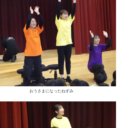
おうさまになったねずみ