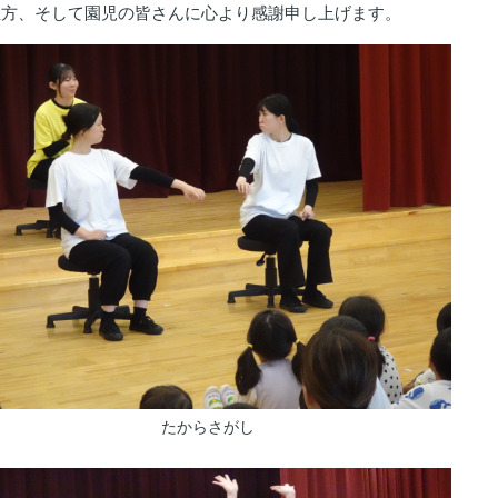
方、そして園児の皆さんに心より感謝申し上げます。
たからさがし