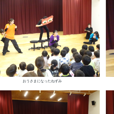
おうさまになったねずみ