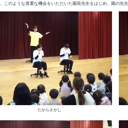
このような貴重な機会をいただいた園長先生をはじめ、園の先生
たからさがし